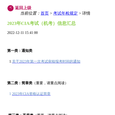
<
返回上级
当前位置：
首页
>
考试年检规定
> 详情
2023年CIA考试（
机考
）信息汇总
2022-12-11 15:41:00
第一类：通知类
1.
关于2023年第一次考试审核报考时间的通知
第二类：简章类
（重要，请重点阅读）
1.
2023年CIA资格认证简章