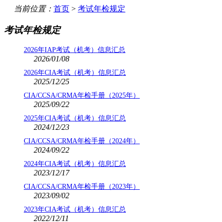
当前位置：
首页
>
考试年检规定
考试年检规定
2026年IAP考试（机考）信息汇总
2026/01/08
2026年CIA考试（机考）信息汇总
2025/12/25
CIA/CCSA/CRMA年检手册（2025年）
2025/09/22
2025年CIA考试（机考）信息汇总
2024/12/23
CIA/CCSA/CRMA年检手册（2024年）
2024/09/22
2024年CIA考试（机考）信息汇总
2023/12/17
CIA/CCSA/CRMA年检手册（2023年）
2023/09/02
2023年CIA考试（机考）信息汇总
2022/12/11