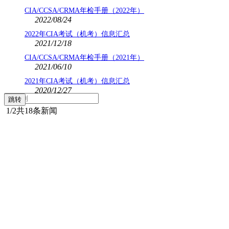
CIA/CCSA/CRMA年检手册（2022年）
2022/08/24
2022年CIA考试（机考）信息汇总
2021/12/18
CIA/CCSA/CRMA年检手册（2021年）
2021/06/10
2021年CIA考试（机考）信息汇总
2020/12/27
1
/2
共18条新闻