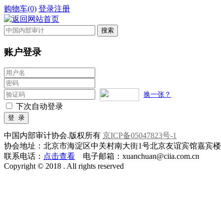
购物车(0)
登录
注册
账户登录
换一张？
下次自动登录
中国内部审计协会.版权所有
京ICP备05047823号-1
协会地址：北京市海淀区中关村南大街1号北京友谊宾馆嘉宾楼一层
联系电话：
点击查看
电子邮箱：xuanchuan@ciia.com.cn
Copyright © 2018 . All rights reserved