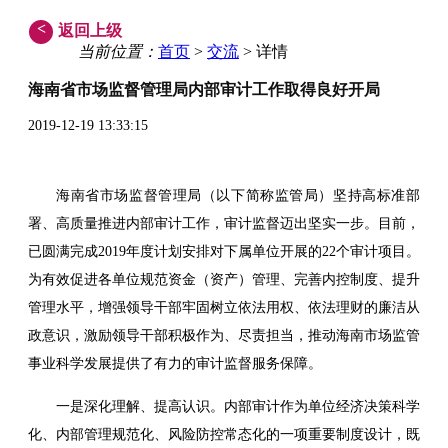
<
返回上级
当前位置：
首页
>
交流
> 详情
海南省市场监督管理局内部审计工作取得良好开局
2019-12-19 13:33:15
海南省市场监督管理局（以下简称监管局）坚持高标准部
署、高质量推进内部审计工作，审计监督迈出坚实一步。目前，
已圆满完成2019年度计划安排对下属单位开展的22个审计项目。
为有效促进各单位规范资金（资产）管理、完善内控制度、提升
管理水平，增强领导干部牢固树立依法用权、依法理财的廉洁从
政意识，激励领导干部积极作为、尽责担当，推动海南市场监管
事业科学发展提供了有力的审计监督服务保障。
一是深化理解、提高认识。内部审计作为单位经济决策科学
化、内部管理规范化、风险防控常态化的一项重要制度设计，既