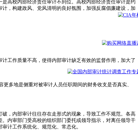
一是高校内部经济责任审计不到位。高校内部经济责任审计是约
审计，构建政风、党风清明的良好氛围，加强反腐倡廉建设，加
审计工作质量不高，使得内部审计缺乏有效的监督作用，加大了
容更多地是侧重对被审计人员任职期间的财务收支是否真实、
。
打破，内部审计往往存在走形式的现象，导致工作不规范。各高
差。内审部门受高校的组织部门委托或领导指示，对离任领导干
部审计工作系统化、规范化、常态化。