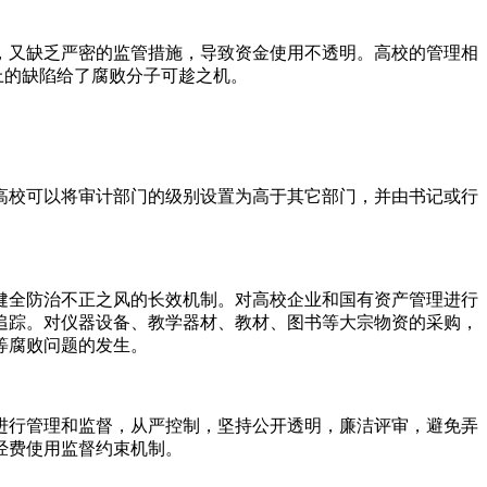
，又缺乏严密的监管措施，导致资金使用不透明。高校的管理相
上的缺陷给了腐败分子可趁之机。
高校可以将审计部门的级别设置为高于其它部门，并由书记或行
,健全防治不正之风的长效机制。对高校企业和国有资产管理进行
追踪。对仪器设备、教学器材、教材、图书等大宗物资的采购，
等腐败问题的发生。
进行管理和监督，从严控制，坚持公开透明，廉洁评审，避免弄
经费使用监督约束机制。