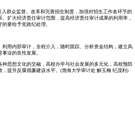
引入群众监督。改革和完善招生制度，加强对招生工作各环节的
系、扩大经济责任审计范围，提高经济责任审计成果的利用率，
守的要给予党政纪处理。
。利用内部审计，全程介入，随时跟踪、分析资金结构，建立风
育事业的良性发展。
各种思想文化的交融，高校办学与社会发展的多元化，高校预防
提升反腐倡廉建设水平。(渤海大学审计处 解玉梅 纪茂利)