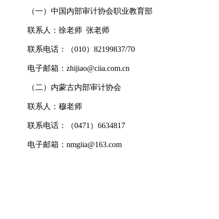
（一）中国内部审计协会职业教育部
联系人：徐老师 张老师
联系电话：（010）82199837/70
电子邮箱：zhijiao@ciia.com.cn
（二）内蒙古内部审计协会
联系人：穆老师
联系电话：（0471）6634817
电子邮箱：nmgiia@163.com