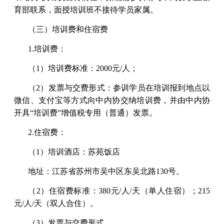
育部联系，面授培训班不接待学员家属。
（三）培训费和住宿费
1.培训费：
（1）培训费标准：2000元/人；
（2）发票与交费形式：参训学员在培训报到地点以
微信、支付宝等方式向中内协交纳培训费，并由中内协
开具“培训费”增值税专用（普通）发票。
2.住宿费：
（1）培训酒店：苏苑饭店
地址：江苏省苏州市吴中区东吴北路130号。
（2）住宿费标准：380元/人/天（单人住宿）；215
元/人/天（双人合住）。
（3）发票与交费形式。