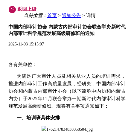
<
返回上级
当前位置：
首页
>
通知公告
> 详情
中国内部审计协会 内蒙古内部审计协会联合举办新时代
内部审计科学规范发展高级研修班的通知
2025-11-03 15:15:07
各有关单位：
为满足广大审计人员及相关从业人员的培训需求，
推进内部审计工作高质量发展，经研究，中国内部审计
协会和内蒙古内部审计协会（以下简称中内协和内蒙古
内协）于2025年11月联合举办一期新时代内部审计科学
规范发展高级研修班。现将有关事项通知如下：
一、培训班具体安排