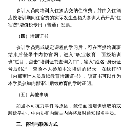
参训人员向培训入住酒店交纳住宿费，并由入住酒
店按培训期间住宿费的实际发生金额为参训人员开具“住
宿费”增值税专用（普通）发票。
（四）培训证书
参训学员完成规定课程的学习后，可在面授培训班
结束后登录中内协官网，进入“职业教育—面授培训
班”栏目，点击“培训证书查询入口”，输入“姓名+身份证
号后6位”，查验本人参加本次培训的记录，在线打印
《内部审计人员后续教育培训证书》。该证书可以作为
本学员参加内部审计后续教育的学时证明。
（五）其他事项
如遇不可抗力事件等原因，致使面授培训班取消或
顺延举办，中内协和内蒙古内协将及时通知报名学员。
三、咨询与联系方式