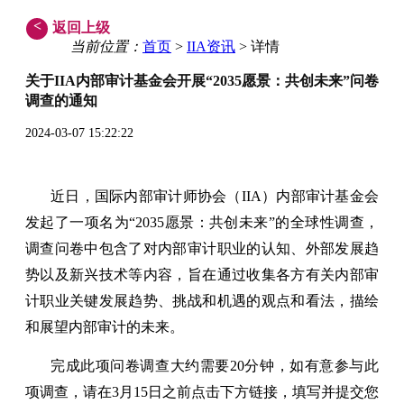
<
返回上级
当前位置：
首页
>
IIA资讯
> 详情
关于IIA内部审计基金会开展“2035愿景：共创未来”问卷
调查的通知
2024-03-07 15:22:22
近日，国际内部审计师协会（IIA）内部审计基金会
发起了一项名为“2035愿景：共创未来”的全球性调查，
调查问卷中包含了对内部审计职业的认知、外部发展趋
势以及新兴技术等内容，旨在通过收集各方有关内部审
计职业关键发展趋势、挑战和机遇的观点和看法，描绘
和展望内部审计的未来。
完成此项问卷调查大约需要20分钟，如有意参与此
项调查，请在3月15日之前点击下方链接，填写并提交您