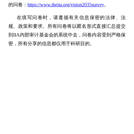
的问卷：
https://www.theiia.org/vision2035survey
。
在填写问卷时，请遵循有关信息保密的法律、法
规、政策和要求。所有问卷将以匿名形式直接汇总提交
到IIA内部审计基金会的系统中去，问卷内容受到严格保
密，所有分享的信息都仅用于科研目的。