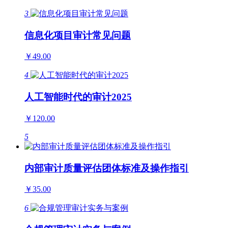
3
信息化项目审计常见问题
￥49.00
4
人工智能时代的审计2025
￥120.00
5
内部审计质量评估团体标准及操作指引
￥35.00
6