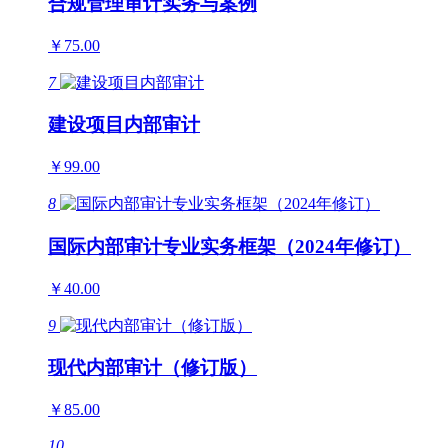
合规管理审计实务与案例
￥75.00
7
建设项目内部审计
￥99.00
8
国际内部审计专业实务框架（2024年修订）
￥40.00
9
现代内部审计（修订版）
￥85.00
10