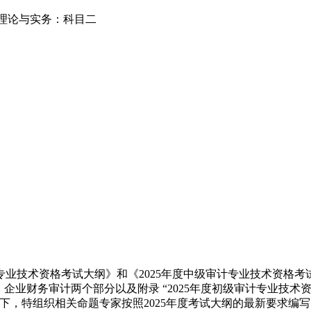
审计理论与实务：科目二
计专业技术资格考试大纲》和《2025年度中级审计专业技术资格
业财务审计两个部分以及附录 “2025年度初级审计专业技术资
下，特组织相关命题专家按照2025年度考试大纲的最新要求编