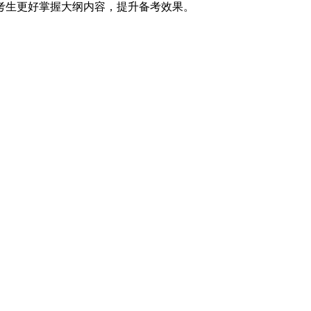
考生更好掌握大纲内容，提升备考效果。