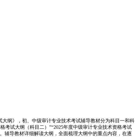
考试大纲》，初、中级审计专业技术考试辅导教材分为科目一和科
格考试大纲（科目二）”“2025年度中级审计专业技术资格考试
写。辅导教材详细解读大纲，全面梳理大纲中的重点内容，在逐