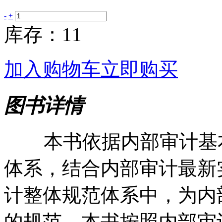
-
+
库存：11
加入购物车
立即购买
图书详情
本书依据内部审计基本
体系，结合内部审计最新
计整体规范体系中，为内
的规范。本书按照内部审