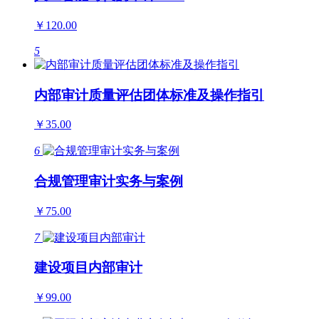
￥120.00
5
内部审计质量评估团体标准及操作指引
￥35.00
6
合规管理审计实务与案例
￥75.00
7
建设项目内部审计
￥99.00