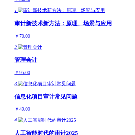
1
审计新技术新方法：原理、场景与应用
￥70.00
2
管理会计
￥95.00
3
信息化项目审计常见问题
￥49.00
4
人工智能时代的审计2025