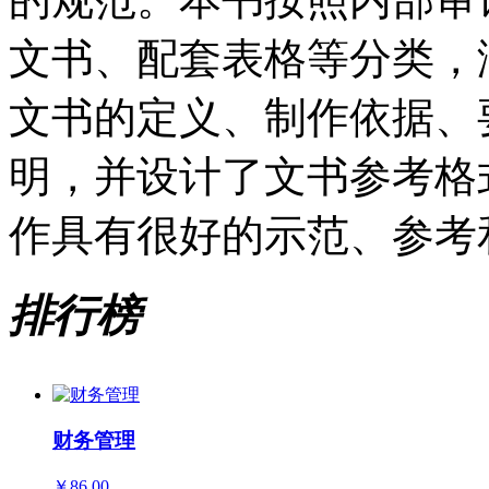
文书、配套表格等分类，
文书的定义、制作依据、
明，并设计了文书参考格
作具有很好的示范、参考
排行榜
财务管理
￥86.00