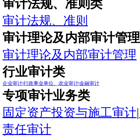
审计法规、准则类
审计法规、准则
审计理论及内部审计管理
审计理论及内部审计管理
行业审计类
企业审计
|
行政事业单位、农业审计
|
金融审计
专项审计业务类
固定资产投资与施工审计
|
责任审计