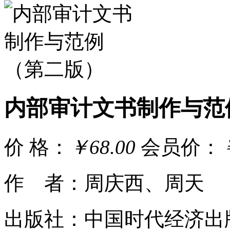
内部审计文书制作与范
价 格：
￥68.00
会员价：
作 者：周庆西、周天
出版社：中国时代经济出