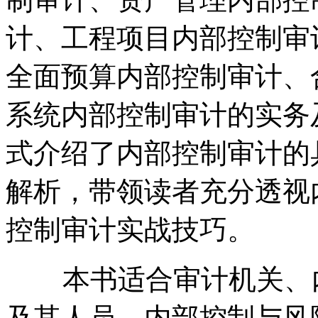
计、工程项目内部控制审
全面预算内部控制审计、
系统内部控制审计的实务
式介绍了内部控制审计的
解析，带领读者充分透视
控制审计实战技巧。
本书适合审计机关、内
及其人员，内部控制与风