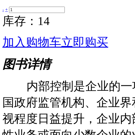
-
+
库存：14
加入购物车
立即购买
图书详情
内部控制是企业的一项
国政府监管机构、企业界
视程度日益提升，企业内
性业务或面向少数企业的