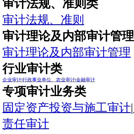
审计法规、准则类
审计法规、准则
审计理论及内部审计管理
审计理论及内部审计管理
行业审计类
企业审计
|
行政事业单位、农业审计
|
金融审计
专项审计业务类
固定资产投资与施工审计
|
责任审计