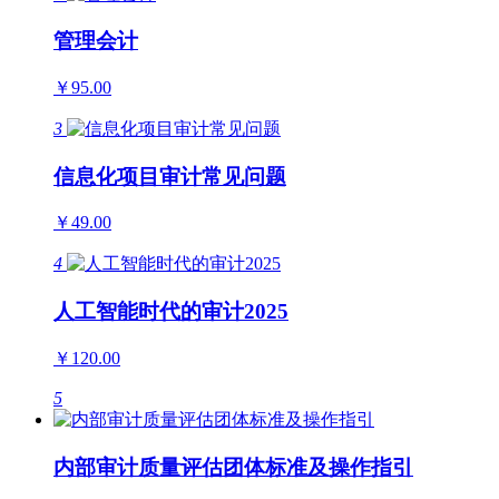
管理会计
￥95.00
3
信息化项目审计常见问题
￥49.00
4
人工智能时代的审计2025
￥120.00
5
内部审计质量评估团体标准及操作指引