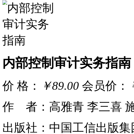
内部控制审计实务指南
价 格：
￥89.00
会员价：
作 者：高雅青 李三喜 
出版社：中国工信出版集