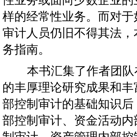
样的经常性业务。而对于
审计人员仍旧不得其法，
务指南。
本书汇集了作者团队在
的丰厚理论研究成果和丰
部控制审计的基础知识后
部控制审计、资金活动内
制审计、资产管理内部控