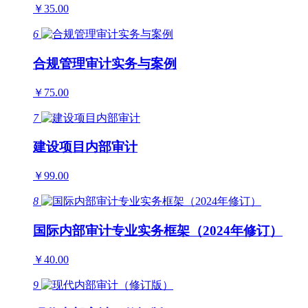
￥35.00
6
合规管理审计实务与案例
￥75.00
7
建设项目内部审计
￥99.00
8
国际内部审计专业实务框架（2024年修订）
￥40.00
9